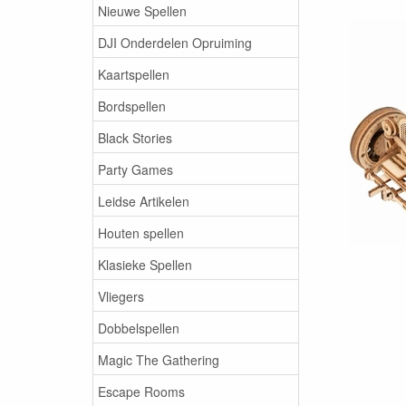
Nieuwe Spellen
DJI Onderdelen Opruiming
Kaartspellen
Bordspellen
Black Stories
Party Games
Leidse Artikelen
Houten spellen
Klasieke Spellen
Vliegers
Dobbelspellen
Magic The Gathering
Escape Rooms