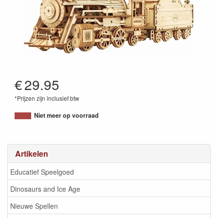
€
29.95
*Prijzen zijn inclusief btw
4056534053889
Niet meer op voorraad
Artikelen
Educatief Speelgoed
Dinosaurs and Ice Age
Nieuwe Spellen