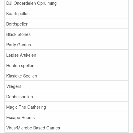
DJI Onderdelen Opruiming
Kaartspellen
Bordspellen
Black Stories
Party Games
Leidse Artikelen
Houten spellen
Klasieke Spellen
Vliegers
Dobbelspellen
Magic The Gathering
Escape Rooms
Virus/Microbe Based Games