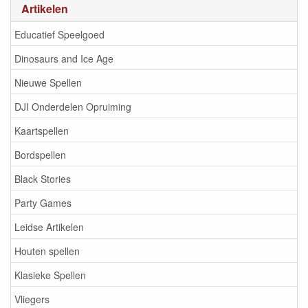
Artikelen
Educatief Speelgoed
Dinosaurs and Ice Age
Nieuwe Spellen
DJI Onderdelen Opruiming
Kaartspellen
Bordspellen
Black Stories
Party Games
Leidse Artikelen
Houten spellen
Klasieke Spellen
Vliegers