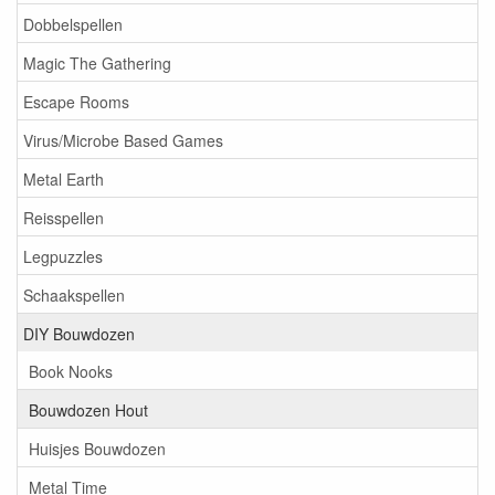
Dobbelspellen
Magic The Gathering
Escape Rooms
Virus/Microbe Based Games
Metal Earth
Reisspellen
Legpuzzles
Schaakspellen
DIY Bouwdozen
Book Nooks
Bouwdozen Hout
Huisjes Bouwdozen
Metal Time