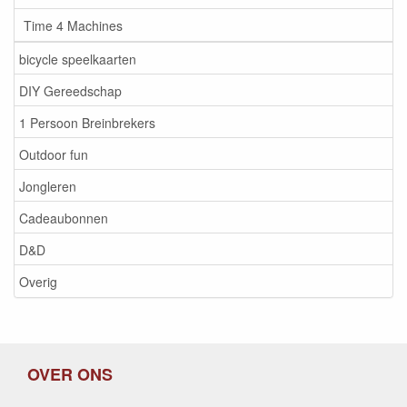
Time 4 Machines
bicycle speelkaarten
DIY Gereedschap
1 Persoon Breinbrekers
Outdoor fun
Jongleren
Cadeaubonnen
D&D
Overig
OVER ONS