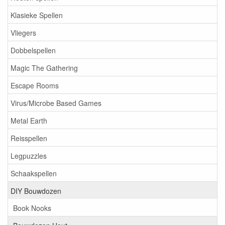
Klasieke Spellen
Vliegers
Dobbelspellen
Magic The Gathering
Escape Rooms
Virus/Microbe Based Games
Metal Earth
Reisspellen
Legpuzzles
Schaakspellen
DIY Bouwdozen
Book Nooks