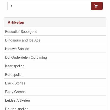
Artikelen
Educatief Speelgoed
Dinosaurs and Ice Age
Nieuwe Spellen
DJI Onderdelen Opruiming
Kaartspellen
Bordspellen
Black Stories
Party Games
Leidse Artikelen
Houten spellen