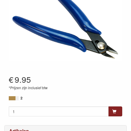
€
9.95
*Prijzen zijn inclusief btw
2
Artikelen