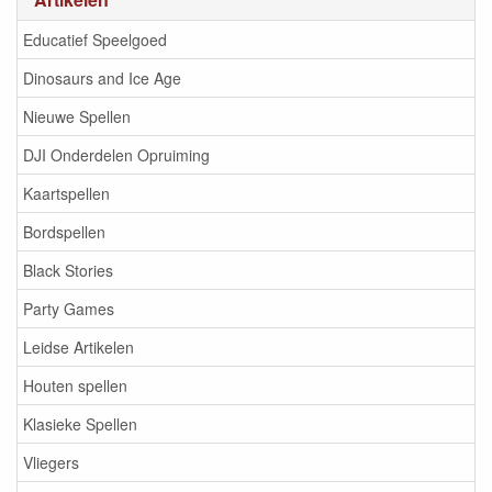
Educatief Speelgoed
Dinosaurs and Ice Age
Nieuwe Spellen
DJI Onderdelen Opruiming
Kaartspellen
Bordspellen
Black Stories
Party Games
Leidse Artikelen
Houten spellen
Klasieke Spellen
Vliegers