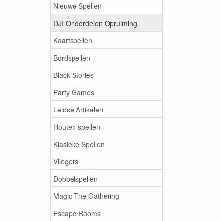
Nieuwe Spellen
DJI Onderdelen Opruiming
Kaartspellen
Bordspellen
Black Stories
Party Games
Leidse Artikelen
Houten spellen
Klasieke Spellen
Vliegers
Dobbelspellen
Magic The Gathering
Escape Rooms