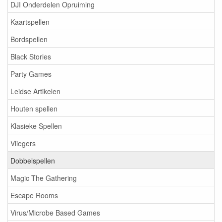
DJI Onderdelen Opruiming
Kaartspellen
Bordspellen
Black Stories
Party Games
Leidse Artikelen
Houten spellen
Klasieke Spellen
Vliegers
Dobbelspellen
Magic The Gathering
Escape Rooms
Virus/Microbe Based Games