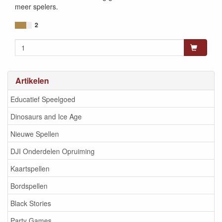
meer spelers.
2
Artikelen
Educatief Speelgoed
Dinosaurs and Ice Age
Nieuwe Spellen
DJI Onderdelen Opruiming
Kaartspellen
Bordspellen
Black Stories
Party Games