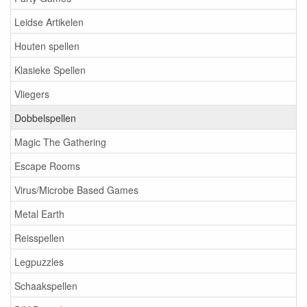
Leidse Artikelen
Houten spellen
Klasieke Spellen
Vliegers
Dobbelspellen
Magic The Gathering
Escape Rooms
Virus/Microbe Based Games
Metal Earth
Reisspellen
Legpuzzles
Schaakspellen