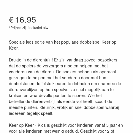
€
16.95
*Prijzen zijn inclusief btw
8720289470128
Speciale kids editie van het populaire dobbelspel Keer op
Keer.
Drukte in de dierentuin! Er zijn vandaag zoveel bezoekers
dat de spelers de verzorgers moeten helpen met het
voederen van de dieren. De spelers hebben als opdracht
gekregen te helpen met het voederen door met hun
dobbelstenen de juiste kleuren te dobbelen om daarmee de
dierenverblijven op hun speelvel zo snel mogelijk aan te
kruisen en waardevolle punten te scoren. Wie het
betreffende dierenverblijf als eerste vol heeft, scoort de
meeste punten. Kleurrijk, vrolijk en snel dobbelspel waarbij
iedereen tegelijk speelt.
Keer op Keer - Kids is geschikt voor kinderen vanaf 5 jaar en
voor alle kinderen met weinig geduld. Geschikt voor 2 of