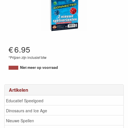
€
6.95
*Prijzen zijn inclusief btw
8718026303259
Niet meer op voorraad
Artikelen
Educatief Speelgoed
Dinosaurs and Ice Age
Nieuwe Spellen