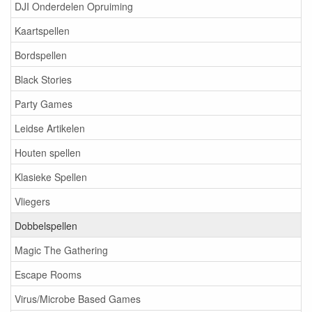
DJI Onderdelen Opruiming
Kaartspellen
Bordspellen
Black Stories
Party Games
Leidse Artikelen
Houten spellen
Klasieke Spellen
Vliegers
Dobbelspellen
Magic The Gathering
Escape Rooms
Virus/Microbe Based Games