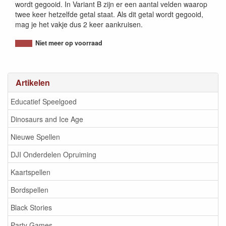
wordt gegooid. In Variant B zijn er een aantal velden waarop
twee keer hetzelfde getal staat. Als dit getal wordt gegooid,
mag je het vakje dus 2 keer aankruisen.
Niet meer op voorraad
Artikelen
Educatief Speelgoed
Dinosaurs and Ice Age
Nieuwe Spellen
DJI Onderdelen Opruiming
Kaartspellen
Bordspellen
Black Stories
Party Games