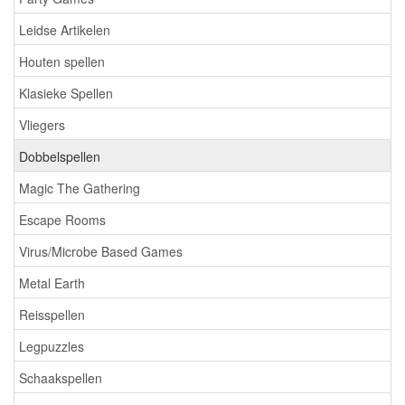
Leidse Artikelen
Houten spellen
Klasieke Spellen
Vliegers
Dobbelspellen
Magic The Gathering
Escape Rooms
Virus/Microbe Based Games
Metal Earth
Reisspellen
Legpuzzles
Schaakspellen