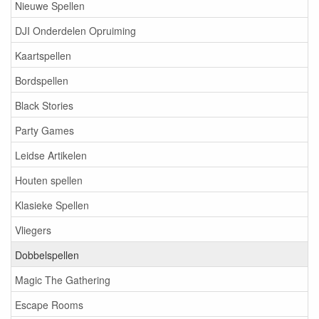
Nieuwe Spellen
DJI Onderdelen Opruiming
Kaartspellen
Bordspellen
Black Stories
Party Games
Leidse Artikelen
Houten spellen
Klasieke Spellen
Vliegers
Dobbelspellen
Magic The Gathering
Escape Rooms