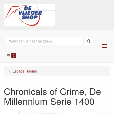
Zoeken
Menu
0
Escape Rooms
Chronicals of Crime, De
Millennium Serie 1400