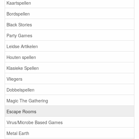
Kaartspellen
Bordspellen
Black Stories
Party Games
Leidse Artikelen
Houten spellen
Klasieke Spellen
Vliegers
Dobbelspellen
Magic The Gathering
Escape Rooms
Virus/Microbe Based Games
Metal Earth