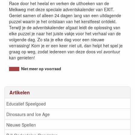
Race door het heelal en verken de uithoeken van de
Melkweg met deze speciale adventskalender van EXIT.
Geniet samen of alleen 24 dagen lang van een uitdagende
puzzel waarin je het ontstaan van het kerstfeest ontdekt.
Terwijl je de adventskalender afgaat leidt de oplossing van
elke puzzel je naar het juiste vakje voor het verhaal van de
volgende dag. Zo sta je elke dag voor een nieuwe
verrassing! Kom je er een keer niet uit, dan helpt het spel je
graag op weg, zodat iedereen van deze doos vol avontuur
kan genieten!
Niet meer op voorraad
Artikelen
Educatief Speelgoed
Dinosaurs and Ice Age
Nieuwe Spellen