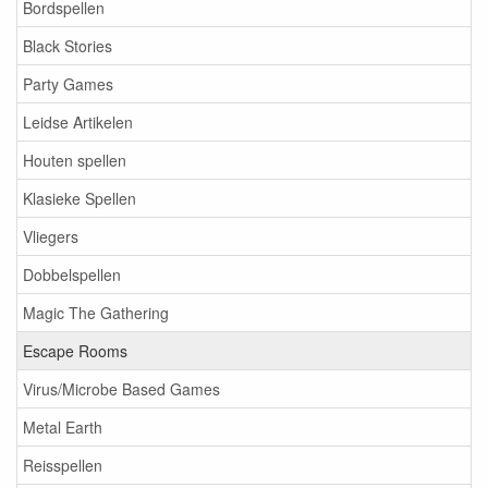
Bordspellen
Black Stories
Party Games
Leidse Artikelen
Houten spellen
Klasieke Spellen
Vliegers
Dobbelspellen
Magic The Gathering
Escape Rooms
Virus/Microbe Based Games
Metal Earth
Reisspellen