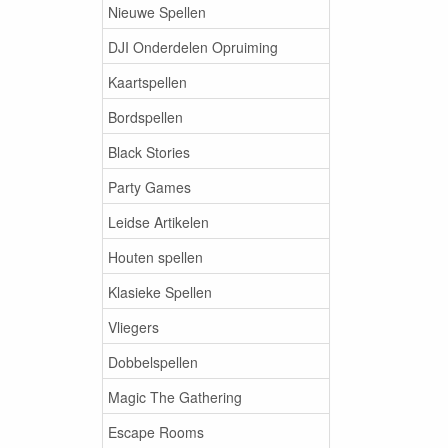
Nieuwe Spellen
DJI Onderdelen Opruiming
Kaartspellen
Bordspellen
Black Stories
Party Games
Leidse Artikelen
Houten spellen
Klasieke Spellen
Vliegers
Dobbelspellen
Magic The Gathering
Escape Rooms