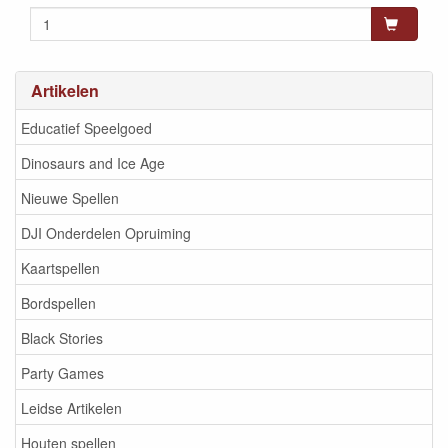
Artikelen
Educatief Speelgoed
Dinosaurs and Ice Age
Nieuwe Spellen
DJI Onderdelen Opruiming
Kaartspellen
Bordspellen
Black Stories
Party Games
Leidse Artikelen
Houten spellen