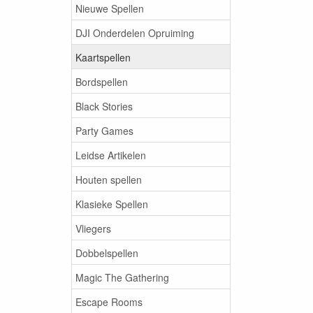
Nieuwe Spellen
DJI Onderdelen Opruiming
Kaartspellen
Bordspellen
Black Stories
Party Games
Leidse Artikelen
Houten spellen
Klasieke Spellen
Vliegers
Dobbelspellen
Magic The Gathering
Escape Rooms