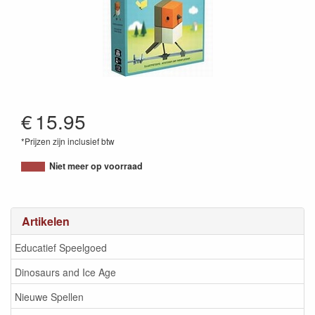
€
15.95
*Prijzen zijn inclusief btw
8720299047303
Niet meer op voorraad
Artikelen
Educatief Speelgoed
Dinosaurs and Ice Age
Nieuwe Spellen