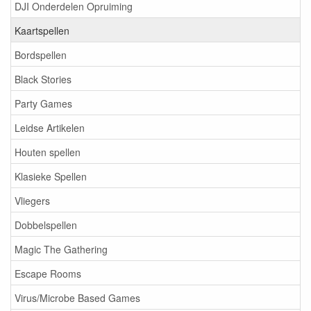
DJI Onderdelen Opruiming
Kaartspellen
Bordspellen
Black Stories
Party Games
Leidse Artikelen
Houten spellen
Klasieke Spellen
Vliegers
Dobbelspellen
Magic The Gathering
Escape Rooms
Virus/Microbe Based Games