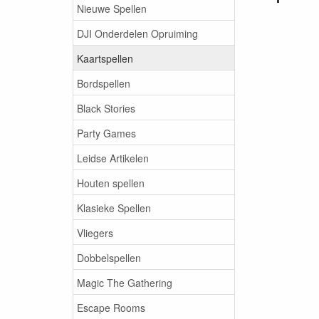
Nieuwe Spellen
DJI Onderdelen Opruiming
Kaartspellen
Bordspellen
Black Stories
Party Games
Leidse Artikelen
Houten spellen
Klasieke Spellen
Vliegers
Dobbelspellen
Magic The Gathering
Escape Rooms