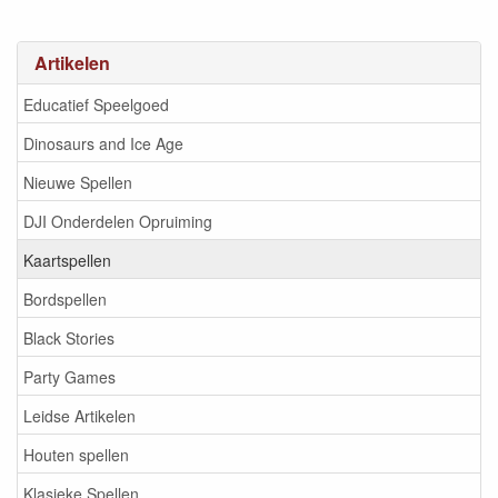
Artikelen
Educatief Speelgoed
Dinosaurs and Ice Age
Nieuwe Spellen
DJI Onderdelen Opruiming
Kaartspellen
Bordspellen
Black Stories
Party Games
Leidse Artikelen
Houten spellen
Klasieke Spellen