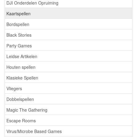
DJI Onderdelen Opruiming
Kaartspellen
Bordspellen
Black Stories
Party Games
Leidse Artikelen
Houten spellen
Klasieke Spellen
Vliegers
Dobbelspellen
Magic The Gathering
Escape Rooms
Virus/Microbe Based Games