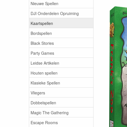
Nieuwe Spellen
DJI Onderdelen Opruiming
Kaartspellen
Bordspellen
Black Stories
Party Games
Leidse Artikelen
Houten spellen
Klasieke Spellen
Vliegers
Dobbelspellen
Magic The Gathering
Escape Rooms