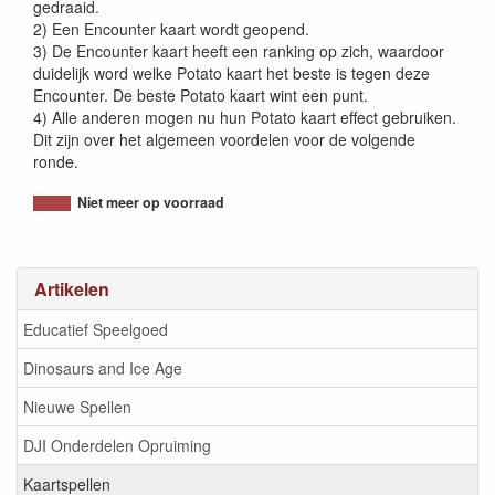
gedraaid.
2) Een Encounter kaart wordt geopend.
3) De Encounter kaart heeft een ranking op zich, waardoor
duidelijk word welke Potato kaart het beste is tegen deze
Encounter. De beste Potato kaart wint een punt.
4) Alle anderen mogen nu hun Potato kaart effect gebruiken.
Dit zijn over het algemeen voordelen voor de volgende
ronde.
Niet meer op voorraad
Artikelen
Educatief Speelgoed
Dinosaurs and Ice Age
Nieuwe Spellen
DJI Onderdelen Opruiming
Kaartspellen