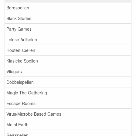
Bordspellen
Black Stories
Party Games
Leidse Artikelen
Houten spellen
Klasieke Spellen
Vliegers
Dobbelspellen
Magic The Gathering
Escape Rooms
Virus/Microbe Based Games
Metal Earth
Reisspellen