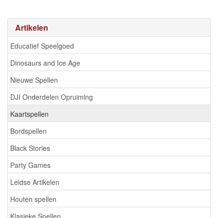
Artikelen
Educatief Speelgoed
Dinosaurs and Ice Age
Nieuwe Spellen
DJI Onderdelen Opruiming
Kaartspellen
Bordspellen
Black Stories
Party Games
Leidse Artikelen
Houten spellen
Klasieke Spellen