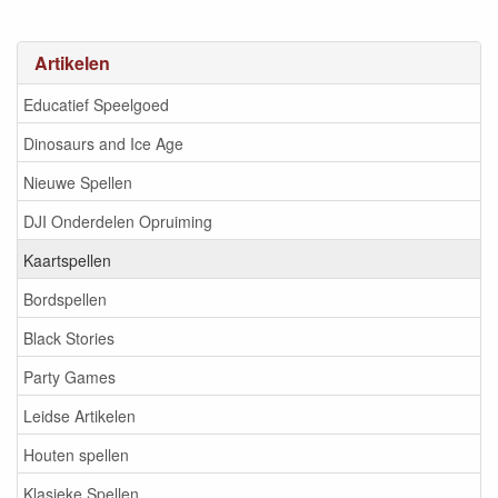
Artikelen
Educatief Speelgoed
Dinosaurs and Ice Age
Nieuwe Spellen
DJI Onderdelen Opruiming
Kaartspellen
Bordspellen
Black Stories
Party Games
Leidse Artikelen
Houten spellen
Klasieke Spellen