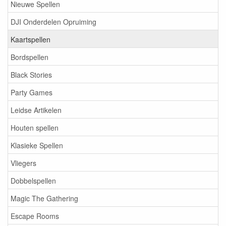
Nieuwe Spellen
DJI Onderdelen Opruiming
Kaartspellen
Bordspellen
Black Stories
Party Games
Leidse Artikelen
Houten spellen
Klasieke Spellen
Vliegers
Dobbelspellen
Magic The Gathering
Escape Rooms