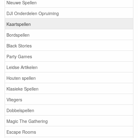
Nieuwe Spellen
DJI Onderdelen Opruiming
Kaartspellen
Bordspellen
Black Stories
Party Games
Leidse Artikelen
Houten spellen
Klasieke Spellen
Vliegers
Dobbelspellen
Magic The Gathering
Escape Rooms