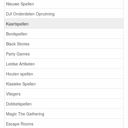
Nieuwe Spellen
DJI Onderdelen Opruiming
Kaartspellen
Bordspellen
Black Stories
Party Games
Leidse Artikelen
Houten spellen
Klasieke Spellen
Vliegers
Dobbelspellen
Magic The Gathering
Escape Rooms