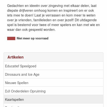
Gedachten en ideeën over zingeving met elkaar delen, laat
diepste drijfveren omhoog komen en inspireert om er ook
iets mee te doen! Laat je verrassen en kom meer te weten
over je vrienden, familieleden en over jezelf! Dit uitdagende
spel is bestemd voor twee of meer spelers en kan met wie en
waar dan ook gespeeld worden.
Niet meer op voorraad
Artikelen
Educatief Speelgoed
Dinosaurs and Ice Age
Nieuwe Spellen
DJI Onderdelen Opruiming
Kaartspellen