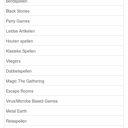
Bordspellen
Black Stories
Party Games
Leidse Artikelen
Houten spellen
Klasieke Spellen
Vliegers
Dobbelspellen
Magic The Gathering
Escape Rooms
Virus/Microbe Based Games
Metal Earth
Reisspellen