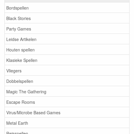
Bordspellen
Black Stories
Party Games
Leidse Artikelen
Houten spellen
Klasieke Spellen
Vliegers
Dobbelspellen
Magic The Gathering
Escape Rooms
Virus/Microbe Based Games
Metal Earth
Reisspellen