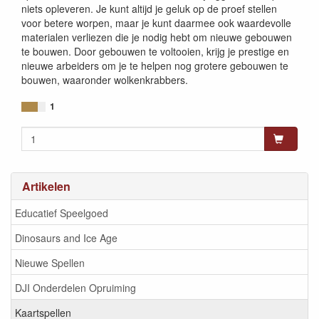
niets opleveren. Je kunt altijd je geluk op de proef stellen
voor betere worpen, maar je kunt daarmee ook waardevolle
materialen verliezen die je nodig hebt om nieuwe gebouwen
te bouwen. Door gebouwen te voltooien, krijg je prestige en
nieuwe arbeiders om je te helpen nog grotere gebouwen te
bouwen, waaronder wolkenkrabbers.
1
Artikelen
Educatief Speelgoed
Dinosaurs and Ice Age
Nieuwe Spellen
DJI Onderdelen Opruiming
Kaartspellen