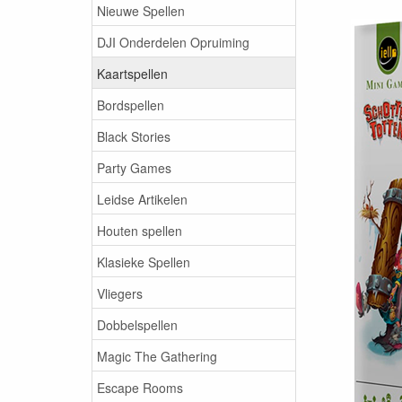
Nieuwe Spellen
DJI Onderdelen Opruiming
Kaartspellen
Bordspellen
Black Stories
Party Games
Leidse Artikelen
Houten spellen
Klasieke Spellen
Vliegers
Dobbelspellen
Magic The Gathering
Escape Rooms