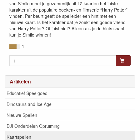
van Similo moet je gezamenlijk uit 12 kaarten het juiste
karakter uit de populaire boeken- en filmserie “Harry Potter”
vinden. Per beurt geeft de spelleider een hint met een
nieuwe kaart. Is het karakter dat je zoekt een goede vriend
van Harry Potter? Of juist niet? Alleen als je de hints snapt,
kun je Similo winnen!
1
Artikelen
Educatief Speelgoed
Dinosaurs and Ice Age
Nieuwe Spellen
DJI Onderdelen Opruiming
Kaartspellen