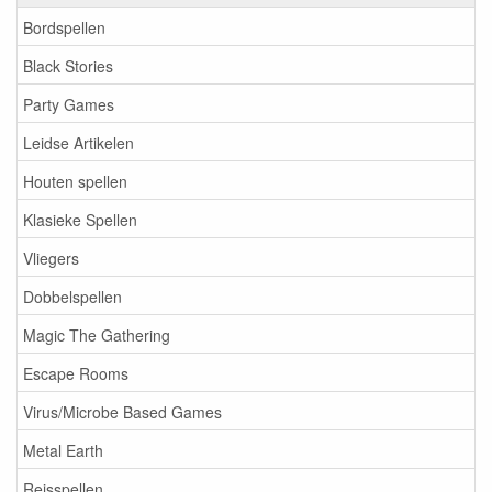
Bordspellen
Black Stories
Party Games
Leidse Artikelen
Houten spellen
Klasieke Spellen
Vliegers
Dobbelspellen
Magic The Gathering
Escape Rooms
Virus/Microbe Based Games
Metal Earth
Reisspellen