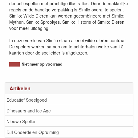
deductiespellen met prachtige illustraties. Door de makkelijke
regels en de handige verpakking is Similo overal te spelen.
Similo: Wilde Dieren kan worden gecombineerd met Similo:
Mythen, Similo: Sprookjes, Similo: Historie of Similo: Dieren
voor meer uitdaging.
In deze versie van Similo staan allerlei wilde dieren centraal.
De spelers werken samen om te achterhalen welke van 12
kaarten door de spelleider is uitgekozen.
Niet meer op voorraad
Artikelen
Educatief Speelgoed
Dinosaurs and Ice Age
Nieuwe Spellen
DJI Onderdelen Opruiming