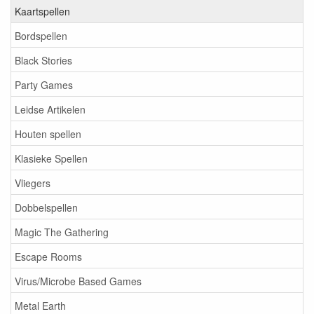
Kaartspellen
Bordspellen
Black Stories
Party Games
Leidse Artikelen
Houten spellen
Klasieke Spellen
Vliegers
Dobbelspellen
Magic The Gathering
Escape Rooms
Virus/Microbe Based Games
Metal Earth