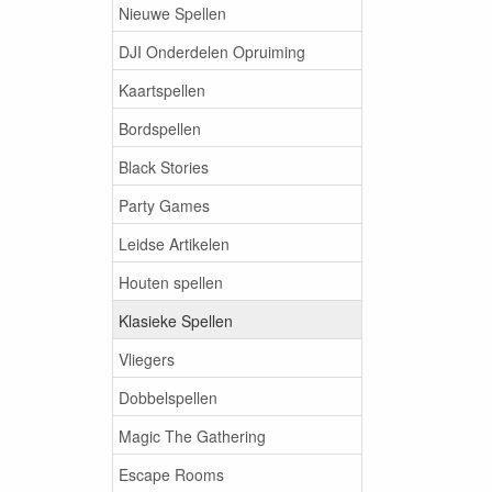
Nieuwe Spellen
DJI Onderdelen Opruiming
Kaartspellen
Bordspellen
Black Stories
Party Games
Leidse Artikelen
Houten spellen
Klasieke Spellen
Vliegers
Dobbelspellen
Magic The Gathering
Escape Rooms