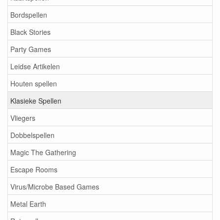
Bordspellen
Black Stories
Party Games
Leidse Artikelen
Houten spellen
Klasieke Spellen
Vliegers
Dobbelspellen
Magic The Gathering
Escape Rooms
Virus/Microbe Based Games
Metal Earth