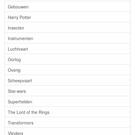
Gebouwen
Harry Potter
Insecten
Instrumenten
Luchtvaart
Oorlog
Overig
Scheepvaart
Star-wars
Superhelden
The Lord of the Rings
Transformers
Vlinders