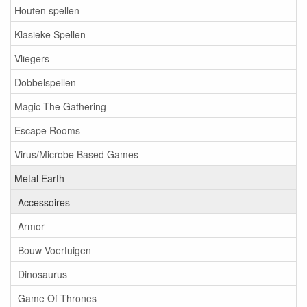
Houten spellen
Klasieke Spellen
Vliegers
Dobbelspellen
Magic The Gathering
Escape Rooms
Virus/Microbe Based Games
Metal Earth
Accessoires
Armor
Bouw Voertuigen
Dinosaurus
Game Of Thrones