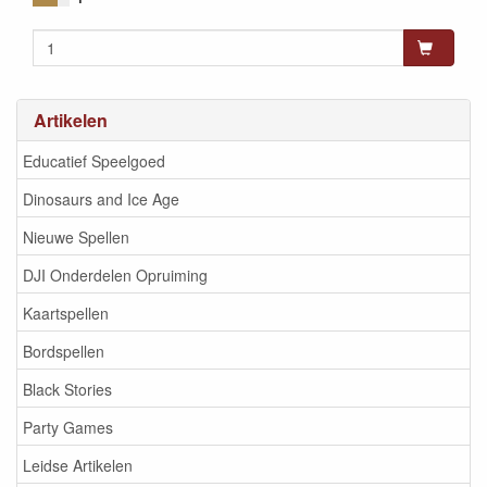
Artikelen
Educatief Speelgoed
Dinosaurs and Ice Age
Nieuwe Spellen
DJI Onderdelen Opruiming
Kaartspellen
Bordspellen
Black Stories
Party Games
Leidse Artikelen