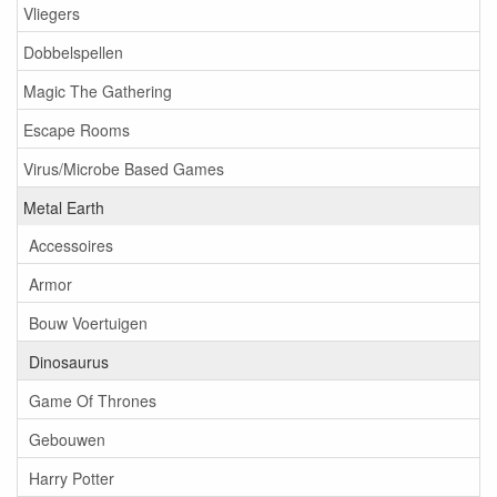
Vliegers
Dobbelspellen
Magic The Gathering
Escape Rooms
Virus/Microbe Based Games
Metal Earth
Accessoires
Armor
Bouw Voertuigen
Dinosaurus
Game Of Thrones
Gebouwen
Harry Potter