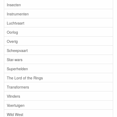
Insecten
Instrumenten
Luchtvaart
Oorlog
Overig
Scheepvaart
Star-wars
Superhelden
The Lord of the Rings
Transformers
Vlinders
Voertuigen
Wild West