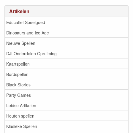
Artikelen
Educatief Speelgoed
Dinosaurs and Ice Age
Nieuwe Spellen
DJI Onderdelen Opruiming
Kaartspellen
Bordspellen
Black Stories
Party Games
Leidse Artikelen
Houten spellen
Klasieke Spellen