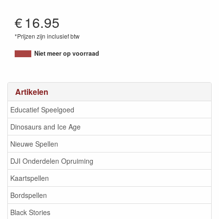
€
16.95
*Prijzen zijn inclusief btw
032309012507
Niet meer op voorraad
Artikelen
Educatief Speelgoed
Dinosaurs and Ice Age
Nieuwe Spellen
DJI Onderdelen Opruiming
Kaartspellen
Bordspellen
Black Stories