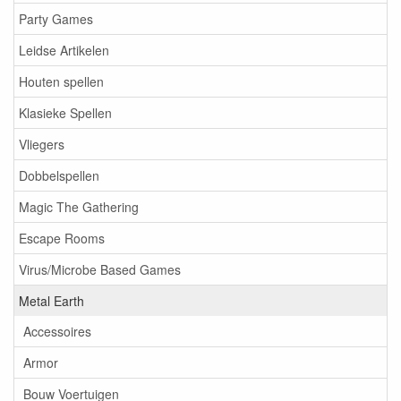
Party Games
Leidse Artikelen
Houten spellen
Klasieke Spellen
Vliegers
Dobbelspellen
Magic The Gathering
Escape Rooms
Virus/Microbe Based Games
Metal Earth
Accessoires
Armor
Bouw Voertuigen