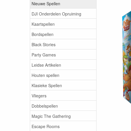
Nieuwe Spellen
DJI Onderdelen Opruiming
Kaartspellen
Bordspellen
Black Stories
Party Games
Leidse Artikelen
Houten spellen
Klasieke Spellen
Vliegers
Dobbelspellen
Magic The Gathering
Escape Rooms