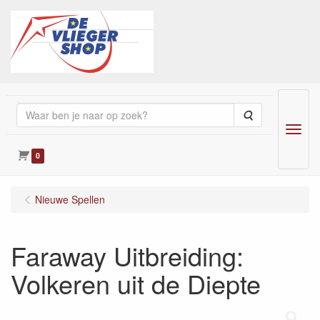
Zoeken
Menu
0
Nieuwe Spellen
Faraway Uitbreiding:
Volkeren uit de Diepte