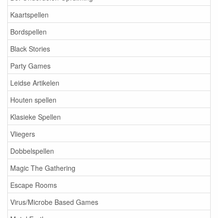
Kaartspellen
Bordspellen
Black Stories
Party Games
Leidse Artikelen
Houten spellen
Klasieke Spellen
Vliegers
Dobbelspellen
Magic The Gathering
Escape Rooms
Virus/Microbe Based Games