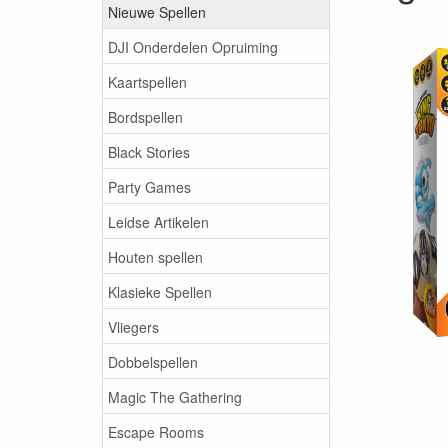
Nieuwe Spellen
DJI Onderdelen Opruiming
Kaartspellen
Bordspellen
Black Stories
Party Games
Leidse Artikelen
Houten spellen
Klasieke Spellen
Vliegers
Dobbelspellen
Magic The Gathering
Escape Rooms