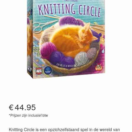
€
44.95
*Prijzen zijn inclusief btw
8718026307134
Knitting Circle is een opzichzelfstaand spel in de wereld van