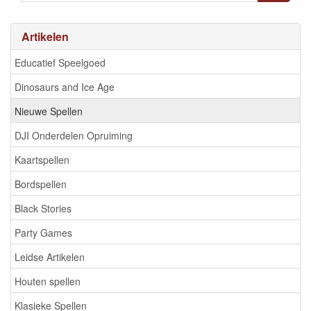
Artikelen
Educatief Speelgoed
Dinosaurs and Ice Age
Nieuwe Spellen
DJI Onderdelen Opruiming
Kaartspellen
Bordspellen
Black Stories
Party Games
Leidse Artikelen
Houten spellen
Klasieke Spellen