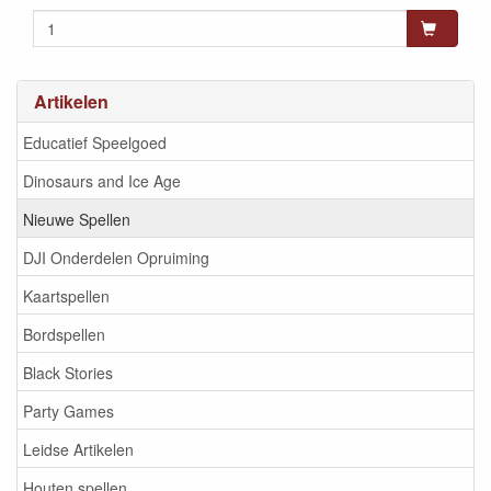
Artikelen
Educatief Speelgoed
Dinosaurs and Ice Age
Nieuwe Spellen
DJI Onderdelen Opruiming
Kaartspellen
Bordspellen
Black Stories
Party Games
Leidse Artikelen
Houten spellen