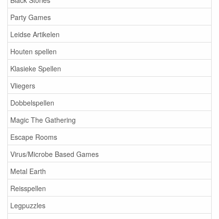
Party Games
Leidse Artikelen
Houten spellen
Klasieke Spellen
Vliegers
Dobbelspellen
Magic The Gathering
Escape Rooms
Virus/Microbe Based Games
Metal Earth
Reisspellen
Legpuzzles