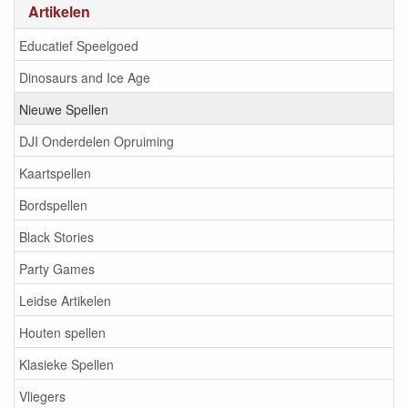
Artikelen
Educatief Speelgoed
Dinosaurs and Ice Age
Nieuwe Spellen
DJI Onderdelen Opruiming
Kaartspellen
Bordspellen
Black Stories
Party Games
Leidse Artikelen
Houten spellen
Klasieke Spellen
Vliegers