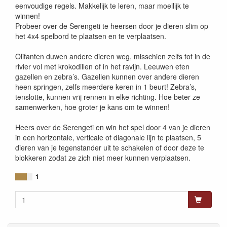
eenvoudige regels. Makkelijk te leren, maar moeilijk te
winnen!
Probeer over de Serengeti te heersen door je dieren slim op
het 4x4 spelbord te plaatsen en te verplaatsen.
Olifanten duwen andere dieren weg, misschien zelfs tot in de
rivier vol met krokodillen of in het ravijn. Leeuwen eten
gazellen en zebra’s. Gazellen kunnen over andere dieren
heen springen, zelfs meerdere keren in 1 beurt! Zebra’s,
tenslotte, kunnen vrij rennen in elke richting. Hoe beter ze
samenwerken, hoe groter je kans om te winnen!
Heers over de Serengeti en win het spel door 4 van je dieren
in een horizontale, verticale of diagonale lijn te plaatsen, 5
dieren van je tegenstander uit te schakelen of door deze te
blokkeren zodat ze zich niet meer kunnen verplaatsen.
1