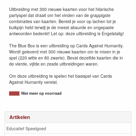
817246020040
Uitbreiding met 300 nieuwe kaarten voor het hilarische
partyspel dat draait om het vinden van de grappigste
combinaties van kaarten. Bereid je voor op lachen tot je
buikpijn hebt terwijl je de meest absurde en ongepaste
antwoorden bedenkt! Let op: deze uitbreiding is Engelstalig!
The Blue Box is een uitbreiding op Cards Against Humanity.
Wordt geleverd met 300 nieuwe kaarten om te mixen in je
spel (220 witte en 80 zwarte). Bevat dezelfde kaarten die in
de vierde, vijfde en zesde uitbreidingen waren.
Om deze uitbreiding te spelen het basispel van Cards
Against Humanity vereist.
Niet meer op voorraad
Artikelen
Educatief Speelgoed