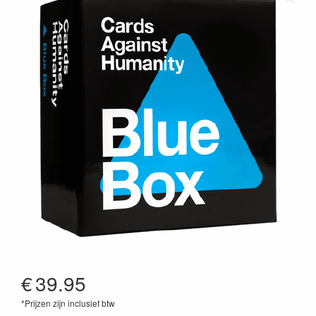
€
39.95
*Prijzen zijn inclusief btw