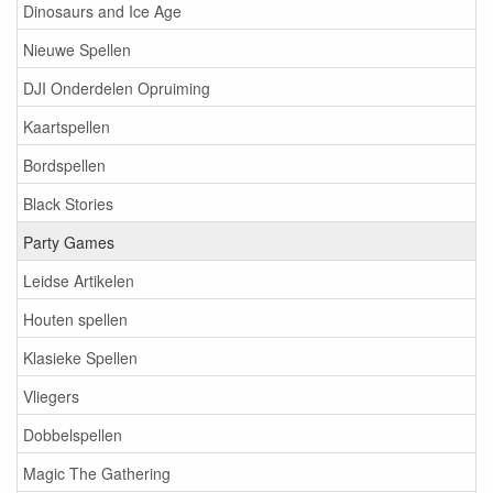
Dinosaurs and Ice Age
Nieuwe Spellen
DJI Onderdelen Opruiming
Kaartspellen
Bordspellen
Black Stories
Party Games
Leidse Artikelen
Houten spellen
Klasieke Spellen
Vliegers
Dobbelspellen
Magic The Gathering