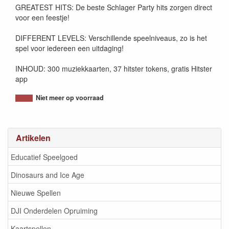
GREATEST HITS: De beste Schlager Party hits zorgen direct
voor een feestje!
DIFFERENT LEVELS: Verschillende speelniveaus, zo is het
spel voor iedereen een uitdaging!
INHOUD: 300 muziekkaarten, 37 hitster tokens, gratis Hitster
app
Niet meer op voorraad
Artikelen
Educatief Speelgoed
Dinosaurs and Ice Age
Nieuwe Spellen
DJI Onderdelen Opruiming
Kaartspellen