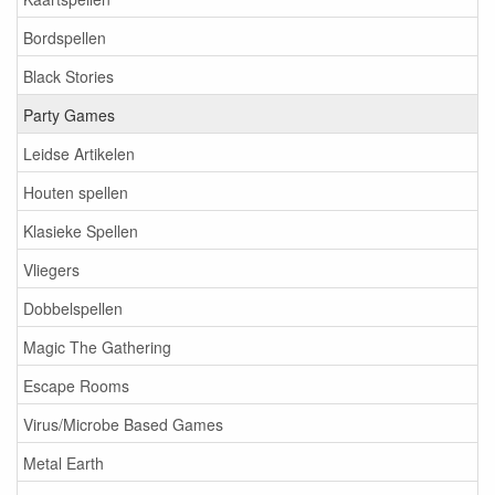
Bordspellen
Black Stories
Party Games
Leidse Artikelen
Houten spellen
Klasieke Spellen
Vliegers
Dobbelspellen
Magic The Gathering
Escape Rooms
Virus/Microbe Based Games
Metal Earth