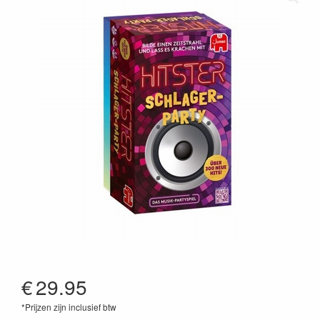
€
29.95
*Prijzen zijn inclusief btw