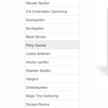
Nieuwe Spellen
DJI Onderdelen Opruiming
Kaartspellen
Bordspellen
Black Stories
Party Games
Leidse Artikelen
Houten spellen
Klasieke Spellen
Vliegers
Dobbelspellen
Magic The Gathering
Escape Rooms