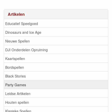
Artikelen
Educatief Speelgoed
Dinosaurs and Ice Age
Nieuwe Spellen
DJI Onderdelen Opruiming
Kaartspellen
Bordspellen
Black Stories
Party Games
Leidse Artikelen
Houten spellen
Klasieke Spellen